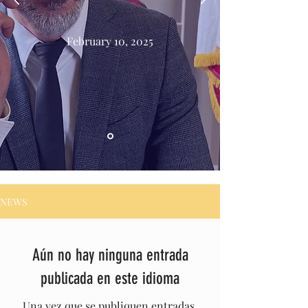
February 10, 2025
NEWS
Aún no hay ninguna entrada
publicada en este idioma
Una vez que se publiquen entradas,