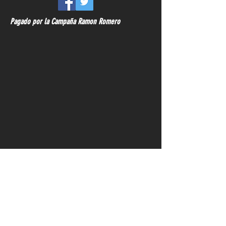
Pagado por la Campaña Ramon Romero